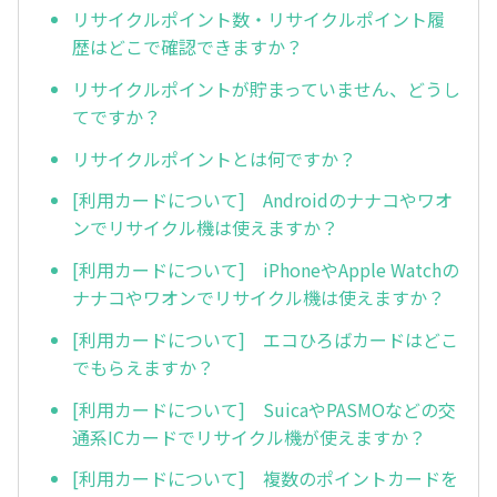
リサイクルポイント数・リサイクルポイント履
歴はどこで確認できますか？
リサイクルポイントが貯まっていません、どうし
てですか？
リサイクルポイントとは何ですか？
[利用カードについて] Androidのナナコやワオ
ンでリサイクル機は使えますか？
[利用カードについて] iPhoneやApple Watchの
ナナコやワオンでリサイクル機は使えますか？
[利用カードについて] エコひろばカードはどこ
でもらえますか？
[利用カードについて] SuicaやPASMOなどの交
通系ICカードでリサイクル機が使えますか？
[利用カードについて] 複数のポイントカードを