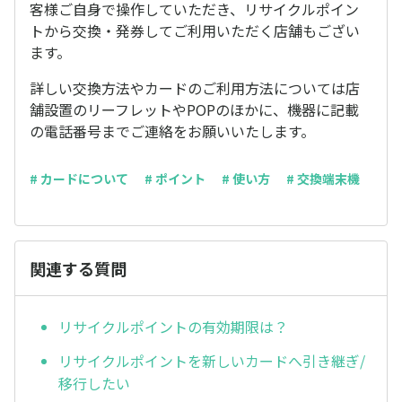
客様ご自身で操作していただき、リサイクルポイン
トから交換・発券してご利用いただく店舗もござい
ます。
詳しい交換方法やカードのご利用方法については店
舗設置のリーフレットやPOPのほかに、機器に記載
の電話番号までご連絡をお願いいたします。
# カードについて
# ポイント
# 使い方
# 交換端末機
関連する質問
リサイクルポイントの有効期限は？
リサイクルポイントを新しいカードへ引き継ぎ/
移行したい