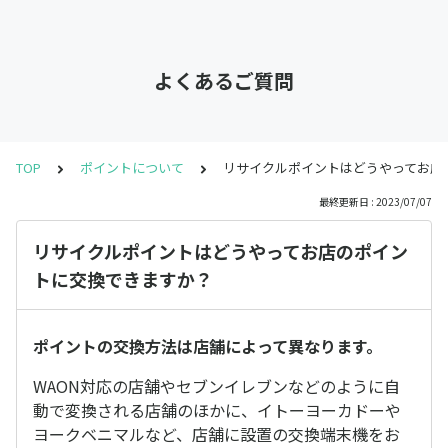
よくあるご質問
TOP
ポイントについて
リサイクルポイントはどうやってお店
最終更新日 : 2023/07/07
リサイクルポイントはどうやってお店のポイン
トに交換できますか？
ポイントの交換方法は店舗によって異なります。
WAON対応の店舗やセブンイレブンなどのように自
動で変換される店舗のほかに、イトーヨーカドーや
ヨークベニマルなど、店舗に設置の交換端末機をお