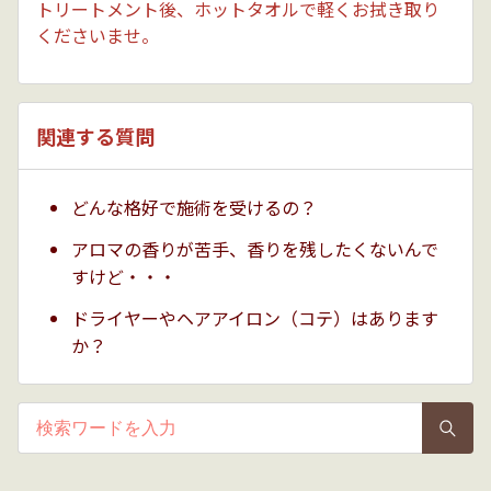
トリートメント後、ホットタオルで軽くお拭き取り
くださいませ。
関連する質問
どんな格好で施術を受けるの？
アロマの香りが苦手、香りを残したくないんで
すけど・・・
ドライヤーやヘアアイロン（コテ）はあります
か？