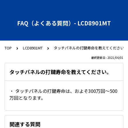
FAQ（よくある質問）- LCD8901MT
TOP
LCD8901MT
タッチパネルの打鍵寿命を教えてください。
最終更新日 : 2021/06/01
タッチパネルの打鍵寿命を教えてください。
・ タッチパネルの打鍵寿命は、およそ300万回～500
万回となります。
関連する質問