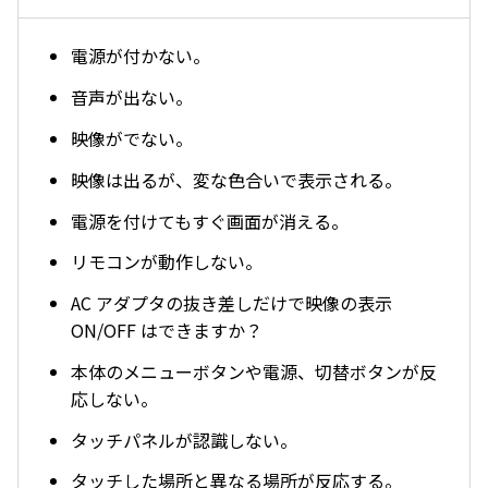
電源が付かない。
音声が出ない。
映像がでない。
映像は出るが、変な色合いで表示される。
電源を付けてもすぐ画面が消える。
リモコンが動作しない。
AC アダプタの抜き差しだけで映像の表示
ON/OFF はできますか？
本体のメニューボタンや電源、切替ボタンが反
応しない。
タッチパネルが認識しない。
タッチした場所と異なる場所が反応する。