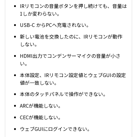
IRリモコンの音量ボタンを押し続けても、音量は
1しか変わらない。
USB-C からPCへ充電されない。
新しい電池を交換したのに、IRリモコンが動作
しない。
HDMI出力でコンデンサーマイクの音量が小さ
い。
本体設定、IRリモコン設定値とウェブGUIの設定
値が一致しない。
本体のタッチパネルで操作ができない。
ARCが機能しない。
CECが機能しない。
ウェブGUIにログインできない。