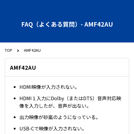
FAQ（よくある質問）- AMF42AU
TOP
AMF42AU
AMF42AU
HDMI映像が入力されない。
HDMI１入力にDolby（またはDTS）音声対応映
像を入力したが、音声が出ない。
出力映像が砂嵐のようになっている。
USB-Cで映像が入力されない。