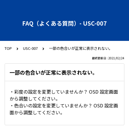
FAQ（よくある質問）- USC-007
TOP
USC-007
一部の色合いが正常に表示されない。
最終更新日 : 2021/02/24
一部の色合いが正常に表示されない。
・彩度の設定を変更していませんか？ OSD 設定画面
から調整してください。
・色合いの設定を変更していませんか？ OSD 設定画
面から調整してください。