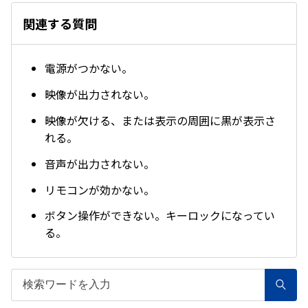
関連する質問
電源がつかない。
映像が出力されない。
映像が欠ける、または表示の周囲に黒が表示さ
れる。
音声が出力されない。
リモコンが効かない。
ボタン操作ができない。キーロックになってい
る。