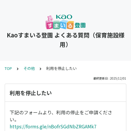
Kaoすまいる登園 よくある質問（保育施設様
用）
TOP
その他
利用を停止したい
最終更新日 : 2025/12/01
利用を停止したい
下記のフォームより、利用の停止をご申請くださ
い。
https://forms.gle/nBofrSGdNbZRGAMk7