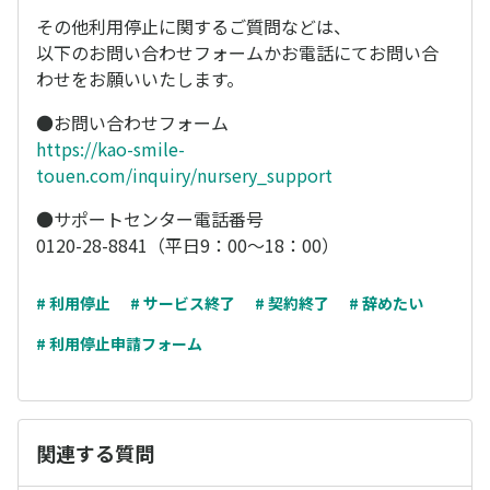
その他利用停止に関するご質問などは、
以下のお問い合わせフォームかお電話にてお問い合
わせをお願いいたします。
●お問い合わせフォーム
https://kao-smile-
touen.com/inquiry/nursery_support
●サポートセンター電話番号
0120-28-8841（平日9：00～18：00）
# 利用停止
# サービス終了
# 契約終了
# 辞めたい
# 利用停止申請フォーム
関連する質問