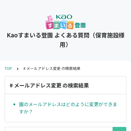
Kaoすまいる登園 よくある質問（保育施設様
用）
TOP
# メールアドレス変更 の検索結果
# メールアドレス変更 の検索結果
園のメールアドレスはどのように変更ができま
すか？