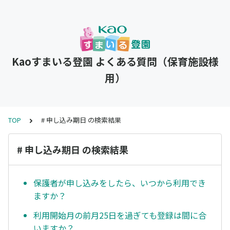
Kaoすまいる登園 よくある質問（保育施設様
用）
TOP
# 申し込み期日 の検索結果
# 申し込み期日 の検索結果
保護者が申し込みをしたら、いつから利用でき
ますか？
利用開始月の前月25日を過ぎても登録は間に合
いますか？