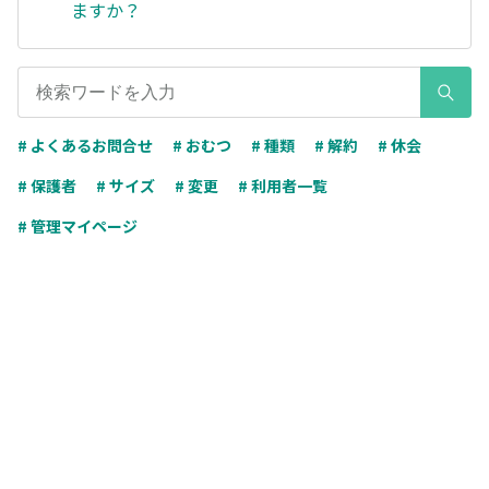
ますか？
# よくあるお問合せ
# おむつ
# 種類
# 解約
# 休会
# 保護者
# サイズ
# 変更
# 利用者一覧
# 管理マイページ