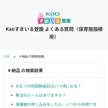
Kaoすまいる登園 よくある質問（保育施設様
用）
TOP
# 納品 の検索結果
# 納品 の検索結果
おむつの初回納品日はいつ頃になる？
発注のルールはありますか？
保護者が申し込みをしたら、いつから利用でき