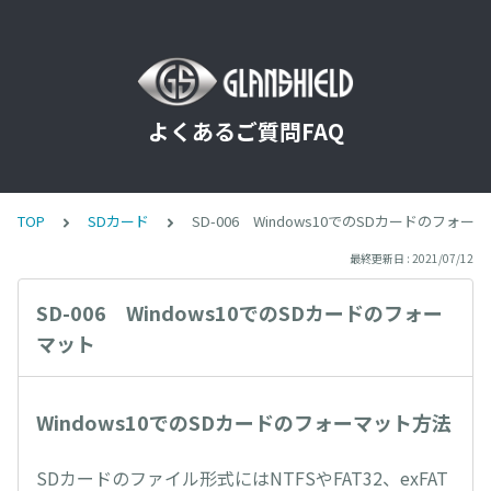
よくあるご質問FAQ
TOP
SDカード
SD-006 Windows10でのSDカードのフォー
最終更新日 : 2021/07/12
SD-006 Windows10でのSDカードのフォー
マット
Windows10でのSDカードのフォーマット方法
SDカードのファイル形式にはNTFSやFAT32、exFAT