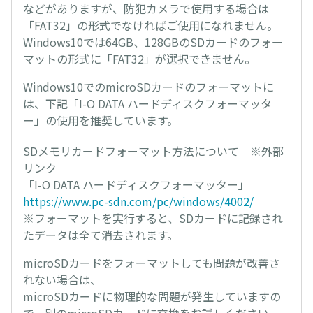
などがありますが、防犯カメラで使用する場合は
「FAT32」の形式でなければご使用になれません。
Windows10では64GB、128GBのSDカードのフォー
マットの形式に「FAT32」が選択できません。
Windows10でのmicroSDカードのフォーマットに
は、下記「I-O DATA ハードディスクフォーマッタ
ー」の使用を推奨しています。
SDメモリカードフォーマット方法について ※外部
リンク
「I-O DATA ハードディスクフォーマッター」
https://www.pc-sdn.com/pc/windows/4002/
※フォーマットを実行すると、SDカードに記録され
たデータは全て消去されます。
microSDカードをフォーマットしても問題が改善さ
れない場合は、
microSDカードに物理的な問題が発生していますの
で、別のmicroSDカードに交換をお試しください。