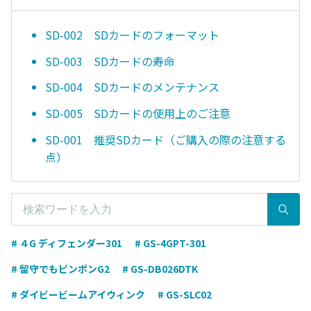
SD-002 SDカードのフォーマット
SD-003 SDカードの寿命
SD-004 SDカードのメンテナンス
SD-005 SDカードの使用上のご注意
SD-001 推奨SDカード（ご購入の際の注意する
点）
# ４G ディフェンダー301
# GS-4GPT-301
# 留守でもピンポンG2
# GS-DB026DTK
# ダイビービームアイウィンク
# GS-SLC02