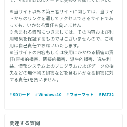
※当サイト以外の第三者サイトに関しては、当サイ
トからのリンクを通してアクセスできるサイトであ
っても、いかなる責任も負いません。
※含まれる情報につきましては、その内容および利
用結果を保証するものではございませんので、ご利
用は自己責任でお願いいたします。
※当サイトの内容もしくは使用にかかわる損害の責
任(直接的損害、間接的損害、派生的損害、逸失利
益、情報システム上のプログラムおよびデータの損
失などの無体物の損害などを含むいかなる損害に対
する責任)を負いません。
# SDカード
# Windows10
# フォーマット
# FAT32
関連する質問