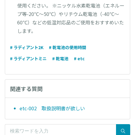
使用ください。 ※ニッケル水素乾電池（エネルー
プ等-20℃～50℃）やリチウム乾電池（-40℃～
60℃）などの低温対応品のご使用をおすすめいた
します。
# ラディアント2K
# 乾電池の使用時間
# ラディアントミニ
# 乾電池
# etc
関連する質問
etc-002 取扱説明書が欲しい