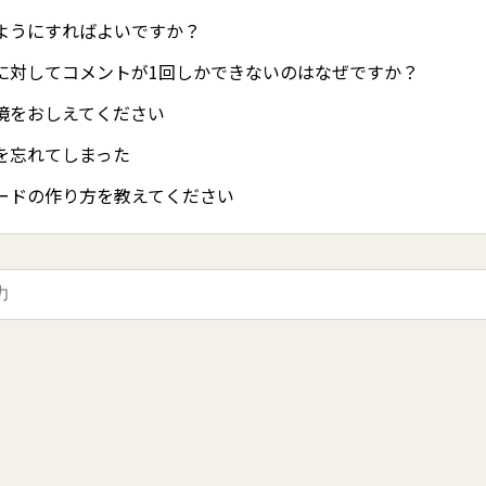
ようにすればよいですか？
に対してコメントが1回しかできないのはなぜですか？
境をおしえてください
を忘れてしまった
ードの作り方を教えてください