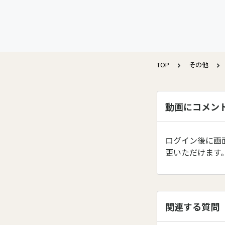
TOP
その他
動画にコメン
ログイン後に画
更いただけます
関連する質問