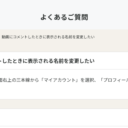
よくあるご質問
動画にコメントしたときに表示される名前を変更したい
トしたときに表示される名前を変更したい
面右上の三本線から「マイアカウント」を選択、「プロフィー
。