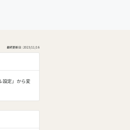
最終更新日 : 2023/11/16
ル設定」から変