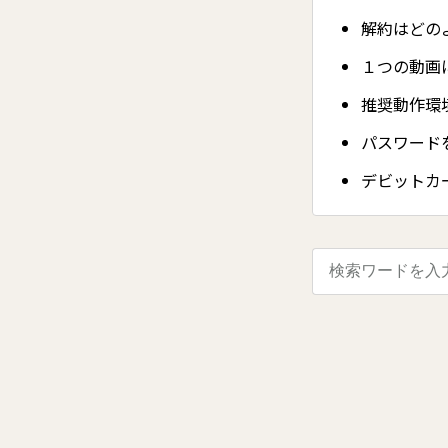
解約はどの
１つの動画
推奨動作環
パスワード
デビットカ