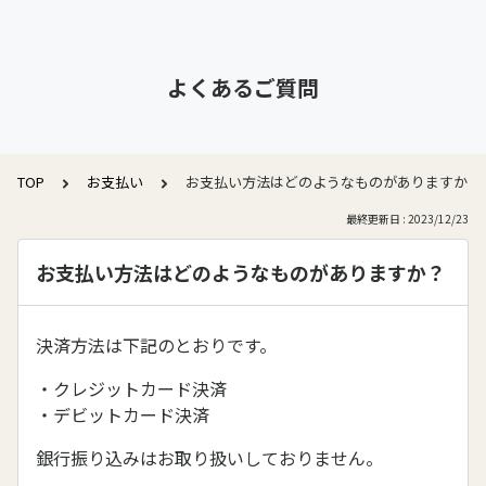
よくあるご質問
TOP
お支払い
お支払い方法はどのようなものがありますか？
最終更新日 : 2023/12/23
お支払い方法はどのようなものがありますか？
決済方法は下記のとおりです。
・クレジットカード決済
・デビットカード決済
銀行振り込みはお取り扱いしておりません。