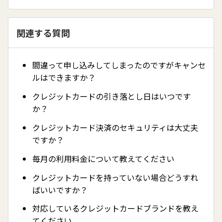
関連する質問
間違って申し込みしてしまったのですがキャンセ
ルはできますか？
クレジットカードの引き落とし日はいつです
か？
クレジットカード決済のセキュリティは大丈夫
ですか？
毎月の利用料金について教えてください
クレジットカードを持っていない場合どうすれ
ばいいですか？
対応しているクレジットカードブランドを教え
てください