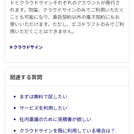
トとクラウドサインそれぞれのアカウントが発行さ
れます。勿論、クラウドサインのみでご利用いただく
ことも可能になり、委託契約以外の電子契約にもお
使いいただけます。ただし、エコドラフトのみでご利
用いただくことはできません。
# クラウドサイン
関連する質問
まずは無料で試したい
サービスを利用したい
社内稟議のために見積書が欲しい
クラウドサインを既に利用している場合は？