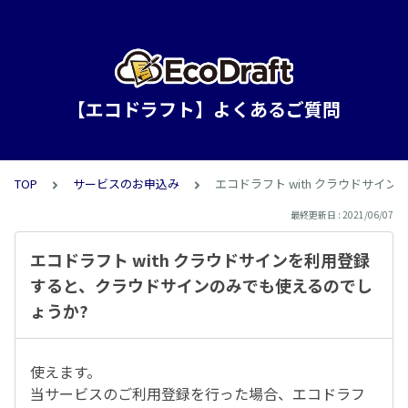
【エコドラフト】よくあるご質問
TOP
サービスのお申込み
エコドラフト with クラウドサ
最終更新日 : 2021/06/07
エコドラフト with クラウドサインを利用登録
すると、クラウドサインのみでも使えるのでし
ょうか?
使えます。
当サービスのご利用登録を行った場合、エコドラフ