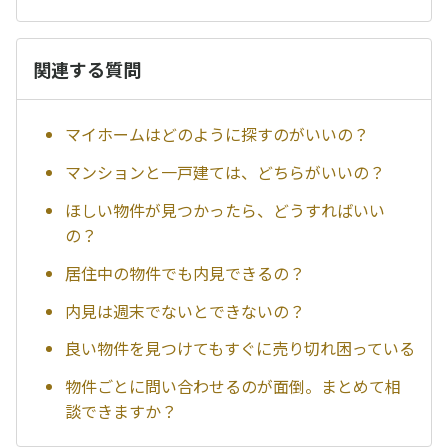
関連する質問
マイホームはどのように探すのがいいの？
マンションと一戸建ては、どちらがいいの？
ほしい物件が見つかったら、どうすればいい
の？
居住中の物件でも内見できるの？
内見は週末でないとできないの？
良い物件を見つけてもすぐに売り切れ困っている
物件ごとに問い合わせるのが面倒。まとめて相
談できますか？