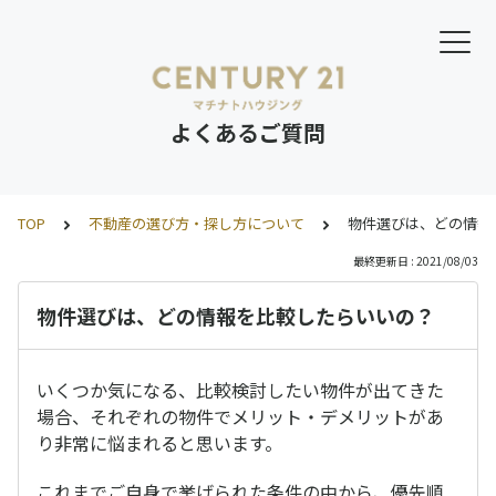
よくあるご質問
TOP
不動産の選び方・探し方について
物件選びは、どの情報
最終更新日 : 2021/08/03
物件選びは、どの情報を比較したらいいの？
いくつか気になる、比較検討したい物件が出てきた
場合、それぞれの物件でメリット・デメリットがあ
り非常に悩まれると思います。
これまでご自身で挙げられた条件の中から、優先順