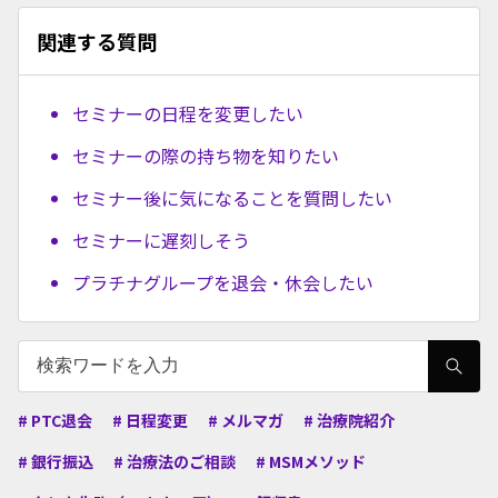
関連する質問
セミナーの日程を変更したい
セミナーの際の持ち物を知りたい
セミナー後に気になることを質問したい
セミナーに遅刻しそう
プラチナグループを退会・休会したい
# PTC退会
# 日程変更
# メルマガ
# 治療院紹介
# 銀行振込
# 治療法のご相談
# MSMメソッド