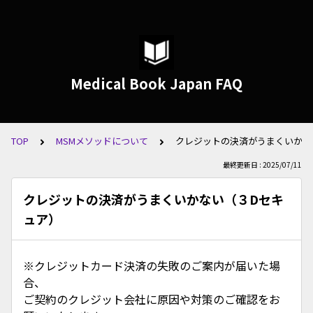
Medical Book Japan FAQ
TOP
MSMメソッドについて
クレジットの決済がうまくいかな
最終更新日 : 2025/07/11
クレジットの決済がうまくいかない（３Dセキ
ュア）
※クレジットカード決済の失敗のご案内が届いた場
合、
ご契約のクレジット会社に原因や対策のご確認をお