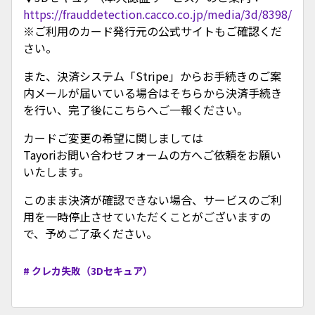
https://frauddetection.cacco.co.jp/media/3d/8398/
※ご利用のカード発行元の公式サイトもご確認くだ
さい。
また、決済システム「Stripe」からお手続きのご案
内メールが届いている場合はそちらから決済手続き
を行い、完了後にこちらへご一報ください。
カードご変更の希望に関しましては
Tayoriお問い合わせフォームの方へご依頼をお願い
いたします。
このまま決済が確認できない場合、サービスのご利
用を一時停止させていただくことがございますの
で、予めご了承ください。
# クレカ失敗（3Dセキュア）