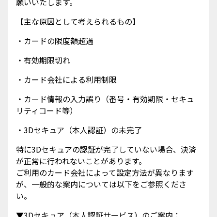
願いいたします。
【主な原因として考えられるもの】
・カードの限度額超過
・有効期限切れ
・カード会社による利用制限
・カード情報の入力誤り（番号・有効期限・セキュ
リティコード等）
・3Dセキュア（本人認証）の未完了
特に3Dセキュアの認証が完了していない場合、決済
が正常に行われないことがあります。
ご利用のカード会社によって設定方法が異なります
が、一般的な案内については以下をご参照くださ
い。
▼3Dセキュア（本人認証サービス）のご案内：