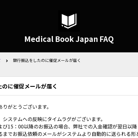
Medical Book Japan FAQ
て
銀行振込をしたのに催促メールが届く
たのに催促メールが届く
ありがとうございます。
、システムへの反映にタイムラグがございます。
よび15：00以降のお振込の場合、弊社での入金確認が翌日以
るまでお振込依頼のメールがシステムより自動的に送られる形