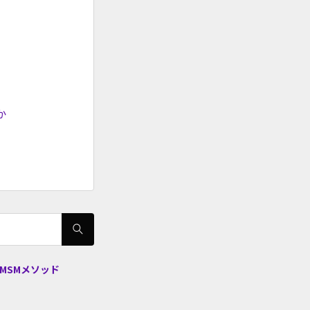
か
 MSMメソッド