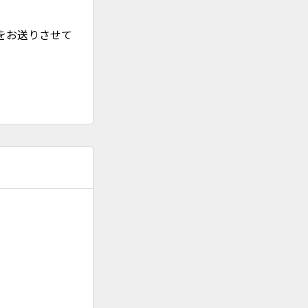
をお送りさせて