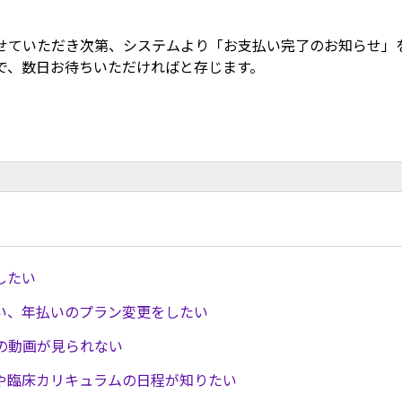
せていただき次第、システムより「お支払い完了のお知らせ」
で、数日お待ちいただければと存じます。
したい
払い、年払いのプラン変更をしたい
の動画が見られない
や臨床カリキュラムの日程が知りたい