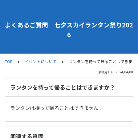
よくあるご質問 七夕スカイランタン祭り202
6
TOP
イベントについて
ランタンを持って帰ることはできます
最終更新日 : 2024/04/08
ランタンを持って帰ることはできますか？
ランタンは持って帰ることはできません。
関連する質問