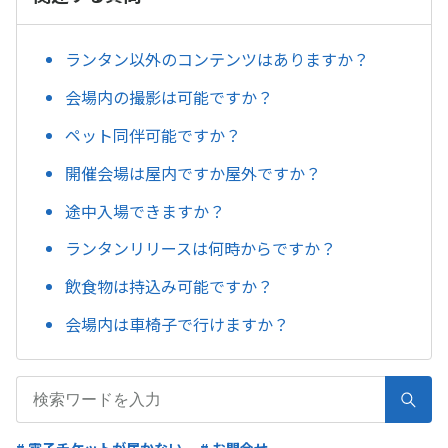
ランタン以外のコンテンツはありますか？
会場内の撮影は可能ですか？
ペット同伴可能ですか？
開催会場は屋内ですか屋外ですか？
途中入場できますか？
ランタンリリースは何時からですか？
飲食物は持込み可能ですか？
会場内は車椅子で行けますか？