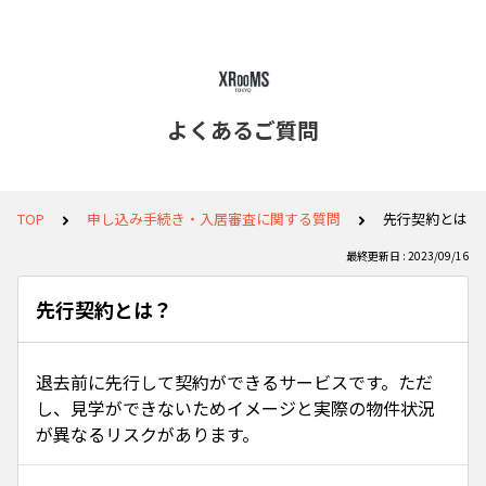
よくあるご質問
TOP
申し込み手続き・入居審査に関する質問
先行契約とは？
最終更新日 : 2023/09/16
先行契約とは？
退去前に先行して契約ができるサービスです。ただ
し、見学ができないためイメージと実際の物件状況
が異なるリスクがあります。