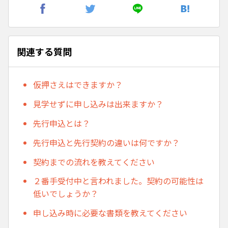
関連する質問
仮押さえはできますか？
見学せずに申し込みは出来ますか？
先行申込とは？
先行申込と先行契約の違いは何ですか？
契約までの流れを教えてください
２番手受付中と言われました。契約の可能性は
低いでしょうか？
申し込み時に必要な書類を教えてください