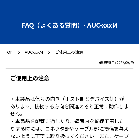
FAQ（よくある質問）- AUC-xxxM
TOP
AUC-xxxM
ご使用上の注意
最終更新日 : 2022/09/29
ご使用上の注意
・本製品は信号の向き（ホスト側とデバイス側）が
あります。接続する方向を間違えると正常に動作しま
せん。
・本製品を配管に通したり、壁面内を配線工事した
りする時には、コネクタ部やケーブル部に損傷を与え
ないように丁寧に取り扱ってください。また、ケーブ