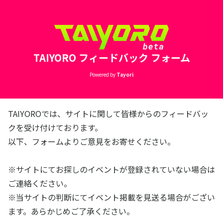
TAIYORO フィードバック フォーム
Powered by
Tayori
TAIYOROでは、サイトに関して皆様からのフィードバッ
クを受け付けております。
以下、フォームよりご意見をお寄せください。
※サイトにてお探しのイベントが登録されていない場合は
ご連絡ください。
※当サイトの判断にてイベント掲載を見送る場合がござい
ます。あらかじめご了承ください。