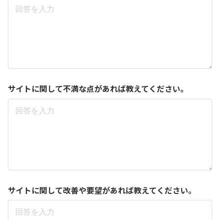
サイトに関して不満な点があれば教えてください。
サイトに関して改善や要望があれば教えてください。