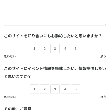
このサイトを知り合いにもお勧めしたいと思いますか？
1
2
3
4
5
思わない
思う
このサイトにイベント情報を掲載したい、情報提供したい
と思いますか？
1
2
3
4
5
思わない
思う
その他、ご意見