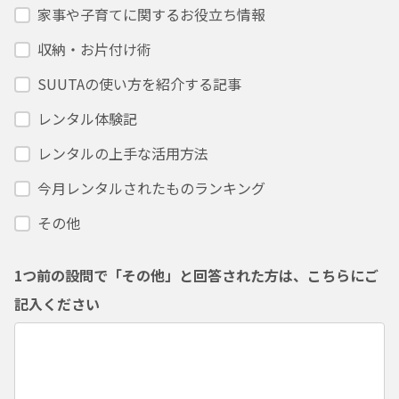
家事や子育てに関するお役立ち情報
収納・お片付け術
SUUTAの使い方を紹介する記事
レンタル体験記
レンタルの上手な活用方法
今月レンタルされたものランキング
その他
1つ前の設問で「その他」と回答された方は、こちらにご
記入ください