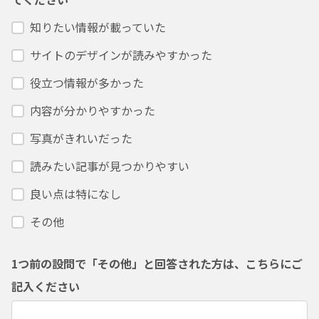
知りたい情報が載っていた
サイトのデザインが読みやすかった
役立つ情報が多かった
内容が分かりやすかった
写真がきれいだった
読みたい記事が見つかりやすい
良い点は特になし
その他
1つ前の設問で「その他」と回答された方は、こちらにご
記入ください