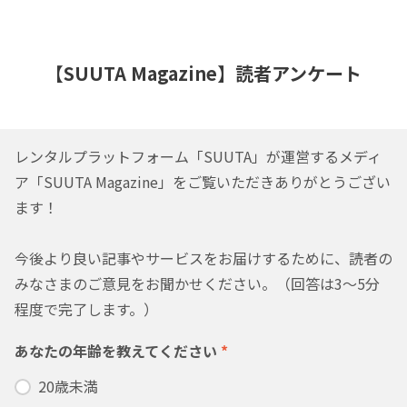
【SUUTA Magazine】読者アンケート
レンタルプラットフォーム「SUUTA」が運営するメディ
ア「SUUTA Magazine」をご覧いただきありがとうござい
ます！
今後より良い記事やサービスをお届けするために、読者の
みなさまのご意見をお聞かせください。（回答は3〜5分
程度で完了します。）
あなたの年齢を教えてください
*
20歳未満