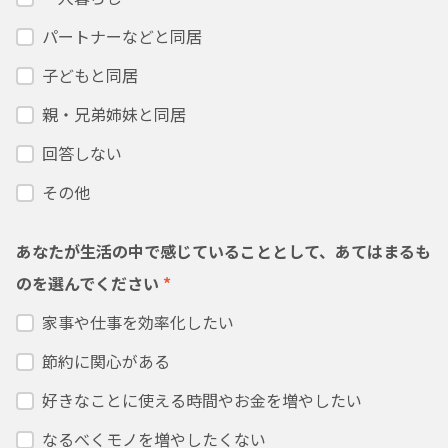
パートナーなどと同居
子どもと同居
親・兄弟姉妹と同居
回答しない
その他
あなたが生活の中で感じていることとして、あてはまるも
のを選んでください
*
家事や仕事を効率化したい
節約に関心がある
好きなことに使える時間やお金を増やしたい
なるべくモノを増やしたくない