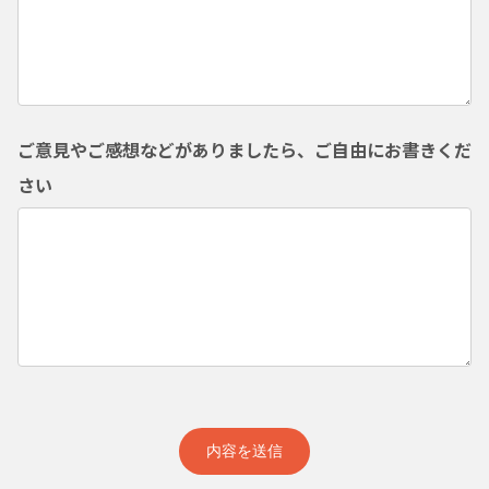
ご意見やご感想などがありましたら、ご自由にお書きくだ
さい
内容を送信