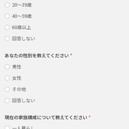
20～39歳
40～59歳
60歳以上
回答しない
あなたの性別を教えてください
*
男性
女性
その他
回答しない
現在の家族構成について教えてください
*
一人暮らし