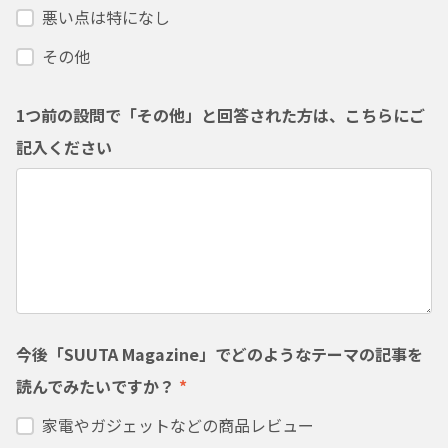
悪い点は特になし
その他
1つ前の設問で「その他」と回答された方は、こちらにご
記入ください
今後「SUUTA Magazine」でどのようなテーマの記事を
読んでみたいですか？
*
家電やガジェットなどの商品レビュー