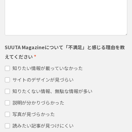
SUUTA Magazineについて「不満足」と感じる理由を教
えてください
*
知りたい情報が載っていなかった
サイトのデザインが見づらい
知りたくない情報、無駄な情報が多い
説明が分かりづらかった
写真が見づらかった
読みたい記事が見つけにくい