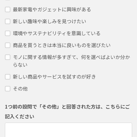
最新家電やガジェットに興味がある
新しい趣味や楽しみを見つけたい
環境やサステナビリティを意識している
商品を買うときは本当に良いものを選びたい
モノに関する情報が多すぎて、何を選べばよいか分か
らない
新しい商品やサービスを試すのが好き
その他
1つ前の設問で「その他」と回答された方は、こちらにご
記入ください