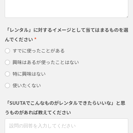
「レンタル」に対するイメージとして当てはまるものを選
んでください
*
すでに使ったことがある
興味はあるが使ったことはない
特に興味はない
使いたくない
「SUUTAでこんなものがレンタルできたらいいな」と思
うものがあれば教えてください