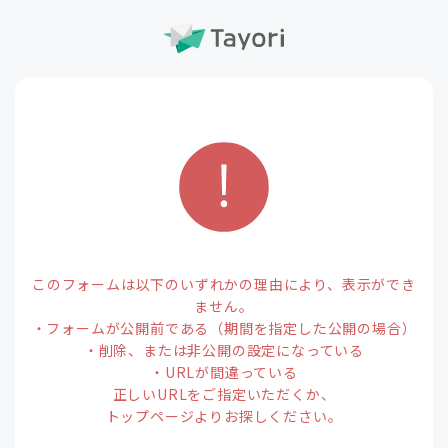
このフォームは以下のいずれかの理由により、表示ができ
ません。
・フォームが公開前である（期間を指定した公開の場合）
・削除、または非公開の設定になっている
・URLが間違っている
正しいURLをご指定いただくか、
トップページよりお探しください。