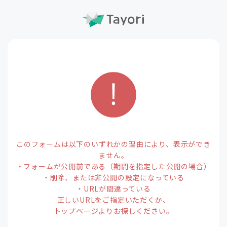
このフォームは以下のいずれかの理由により、表示ができ
ません。
・フォームが公開前である（期間を指定した公開の場合）
・削除、または非公開の設定になっている
・URLが間違っている
正しいURLをご指定いただくか、
トップページよりお探しください。