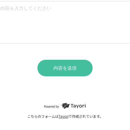
内容を送信
Powered by
こちらのフォームは
Tayori
で作成されています。