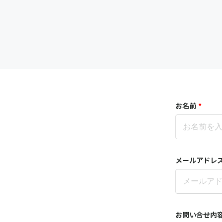
お名前
*
メールアドレ
お問い合せ内