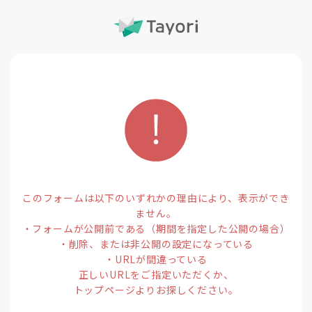
このフォームは以下のいずれかの理由により、表示ができ
ません。
・フォームが公開前である（期間を指定した公開の場合）
・削除、または非公開の設定になっている
・URLが間違っている
正しいURLをご指定いただくか、
トップページよりお探しください。