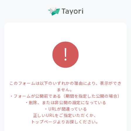
このフォームは以下のいずれかの理由により、表示ができ
ません。
・フォームが公開前である（期間を指定した公開の場合）
・削除、または非公開の設定になっている
・URLが間違っている
正しいURLをご指定いただくか、
トップページよりお探しください。