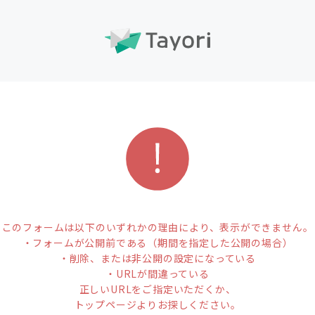
このフォームは以下のいずれかの理由により、表示ができません。
・フォームが公開前である（期間を指定した公開の場合）
・削除、または非公開の設定になっている
・URLが間違っている
正しいURLをご指定いただくか、
トップページよりお探しください。