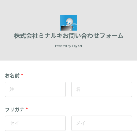
株式会社ミナルキお問い合わせフォーム
Powered by
Tayori
お名前
*
フリガナ
*