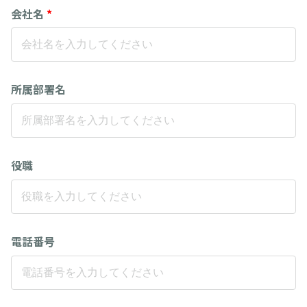
会社名
*
所属部署名
役職
電話番号