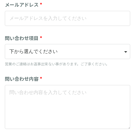
メールアドレス
*
問い合わせ項目
*
営業のご連絡はお返事出来ない事があります。ご了承ください。
問い合わせ内容
*