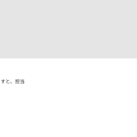
ますと、担当