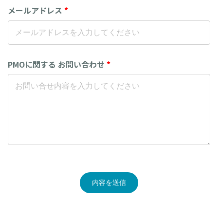
メールアドレス
*
PMOに関する お問い合わせ
*
内容を送信