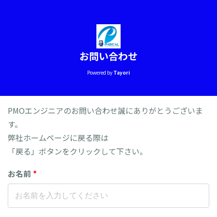
お問い合わせ
Powered by
Tayori
PMOエンジニアのお問い合わせ誠にありがとうございま
す。
弊社ホームページに戻る際は
「戻る」ボタンをクリックして下さい。
お名前
*