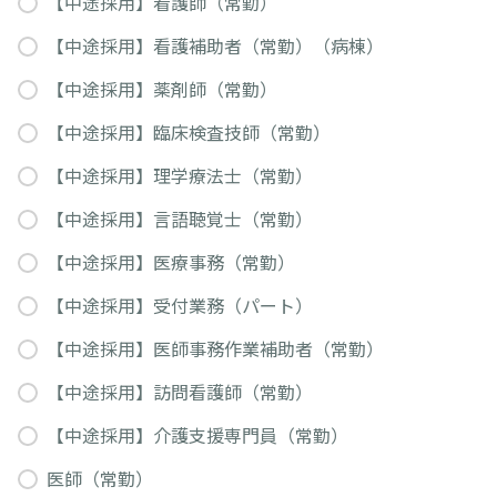
【中途採用】看護師（常勤）
【中途採用】看護補助者（常勤）（病棟）
【中途採用】薬剤師（常勤）
【中途採用】臨床検査技師（常勤）
【中途採用】理学療法士（常勤）
【中途採用】言語聴覚士（常勤）
【中途採用】医療事務（常勤）
【中途採用】受付業務（パート）
【中途採用】医師事務作業補助者（常勤）
【中途採用】訪問看護師（常勤）
【中途採用】介護支援専門員（常勤）
医師（常勤）