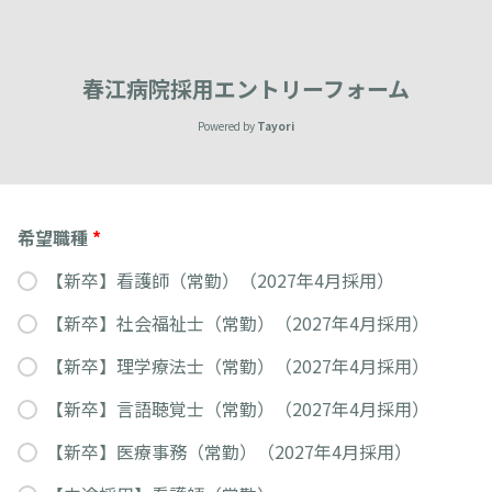
春江病院採用エントリーフォーム
Powered by
Tayori
希望職種
*
【新卒】看護師（常勤）（2027年4月採用）
【新卒】社会福祉士（常勤）（2027年4月採用）
【新卒】理学療法士（常勤）（2027年4月採用）
【新卒】言語聴覚士（常勤）（2027年4月採用）
【新卒】医療事務（常勤）（2027年4月採用）