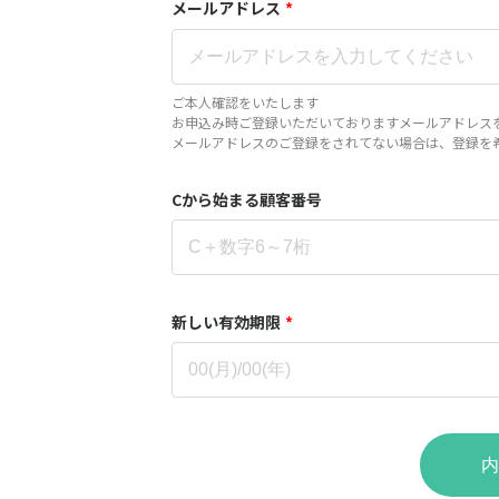
メールアドレス
*
ご本人確認をいたします
お申込み時ご登録いただいておりますメールアドレス
メールアドレスのご登録をされてない場合は、登録を
Cから始まる顧客番号
新しい有効期限
*
内