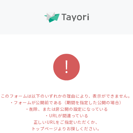
このフォームは以下のいずれかの理由により、表示ができません。
・フォームが公開前である（期間を指定した公開の場合）
・削除、または非公開の設定になっている
・URLが間違っている
正しいURLをご指定いただくか、
トップページよりお探しください。