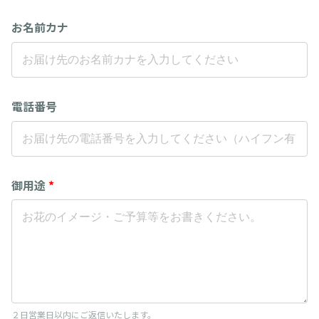
お名前カナ
電話番号
御用途
*
２日営業日以内にご返信いたします。