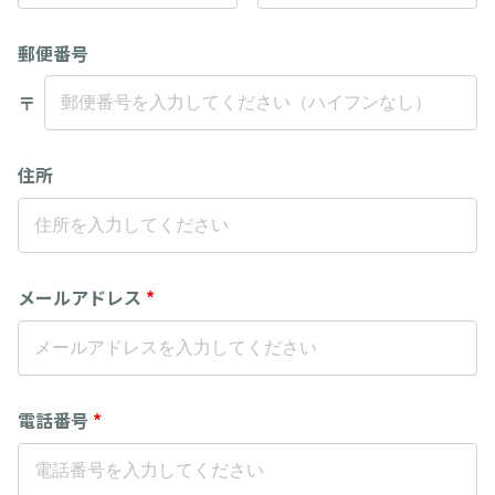
郵便番号
〒
住所
メールアドレス
*
電話番号
*