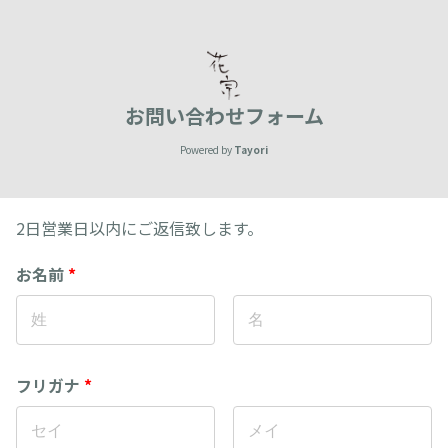
お問い合わせフォーム
Powered by
Tayori
2日営業日以内にご返信致します。
お名前
*
フリガナ
*