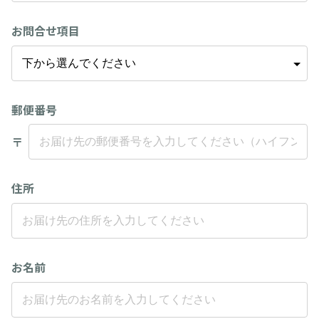
お問合せ項目
郵便番号
〒
住所
お名前