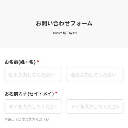
お問い合わせフォーム
Powered by
Tayori
お名前(姓・名)
*
お名前カナ(セイ・メイ)
*
全角カナにてご入力ください