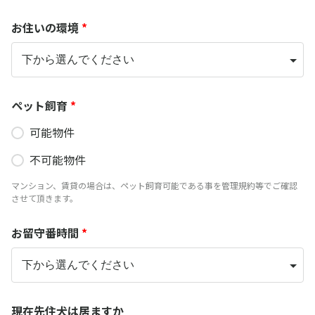
お住いの環境
*
ペット飼育
*
可能物件
不可能物件
マンション、賃貸の場合は、ペット飼育可能である事を管理規約等でご確認
させて頂きます。
お留守番時間
*
現在先住犬は居ますか