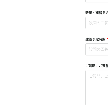
新築・建替えの
建築予定時期
ご質問、ご要