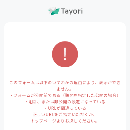
このフォームは以下のいずれかの理由により、表示ができ
ません。
・フォームが公開前である（期間を指定した公開の場合）
・削除、または非公開の設定になっている
・URLが間違っている
正しいURLをご指定いただくか、
トップページよりお探しください。