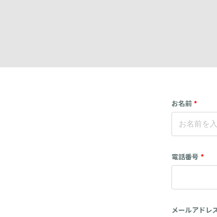
お名前
*
電話番号
*
メールアドレ