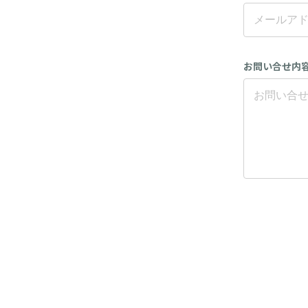
お問い合せ内