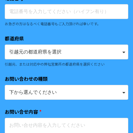
お急ぎの方はなるべく電話番号もご入力頂ければ幸いです。
都道府県
引越元、または対応中の弊社営業所の都道府県を選択ください
お問い合わせの種類
お問い合せ内容
*