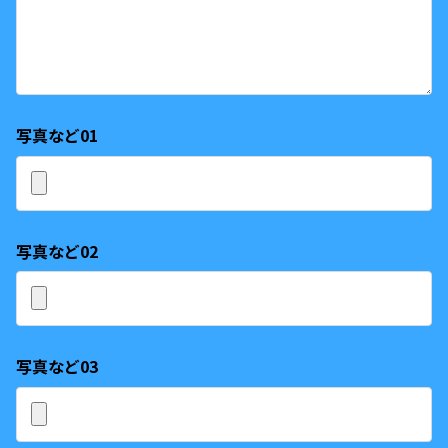
写真など01
写真など02
写真など03