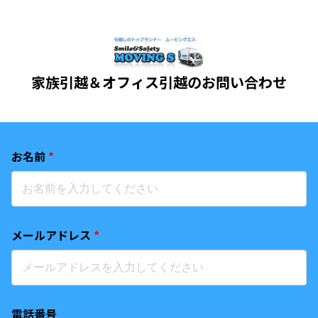
家族引越＆オフィス引越のお問い合わせ
お名前
*
メールアドレス
*
電話番号