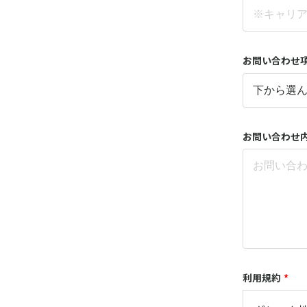
お問い合わせ
お問い合わせ
利用規約
*