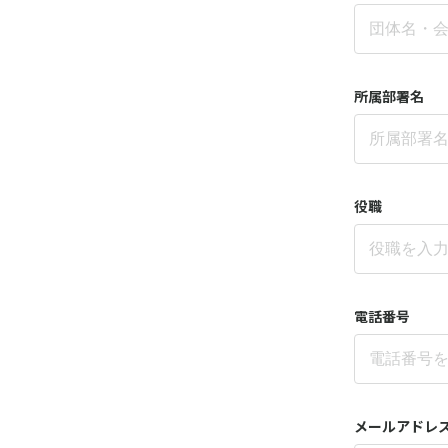
所属部署名
役職
電話番号
メールアドレ