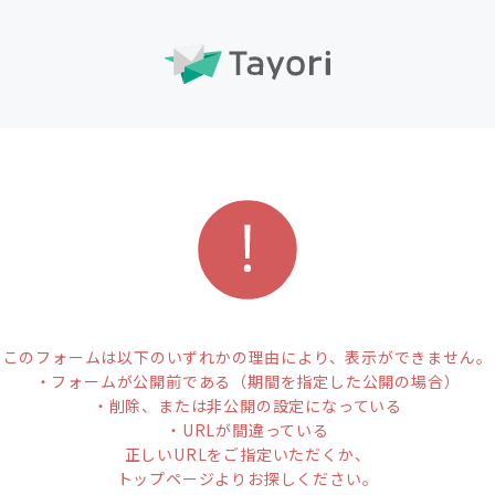
このフォームは以下のいずれかの理由により、表示ができません。
・フォームが公開前である（期間を指定した公開の場合）
・削除、または非公開の設定になっている
・URLが間違っている
正しいURLをご指定いただくか、
トップページよりお探しください。