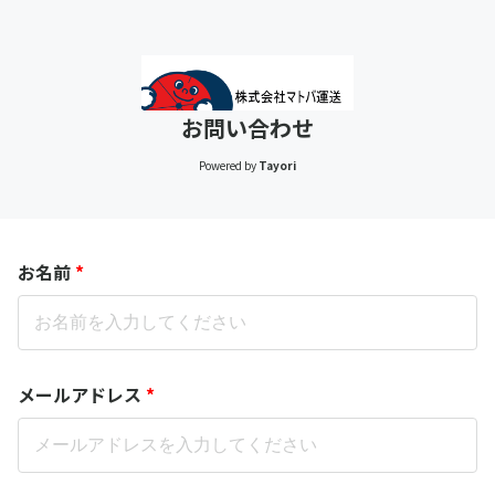
お問い合わせ
Powered by
Tayori
お名前
*
メールアドレス
*