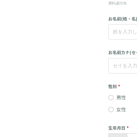
資料送付先
お名前(姓・名
お名前カナ(セ
性別
*
男性
女性
生年月日
*