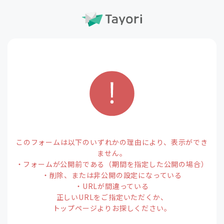
このフォームは以下のいずれかの理由により、表示ができ
ません。
・フォームが公開前である（期間を指定した公開の場合）
・削除、または非公開の設定になっている
・URLが間違っている
正しいURLをご指定いただくか、
トップページよりお探しください。