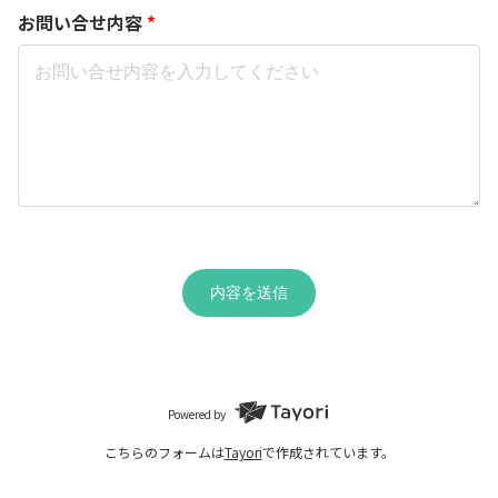
お問い合せ内容
*
内容を送信
Powered by
こちらのフォームは
Tayori
で作成されています。