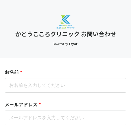
かとうこころクリニック お問い合わせ
Powered by
Tayori
お名前
*
メールアドレス
*