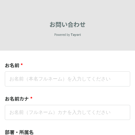
お問い合わせ
Powered by
Tayori
お名前
*
お名前カナ
*
部署・所属名