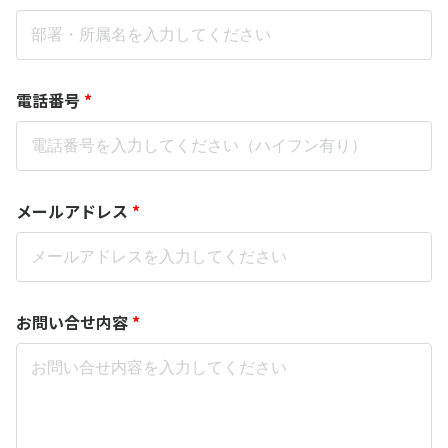
電話番号
*
メールアドレス
*
お問い合せ内容
*