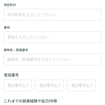
市区町村
番地
建物名・部屋番号
電話番号
-
-
これまでの就業経験や自己PR等