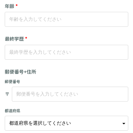
年齢
*
最終学歴
*
郵便番号+住所
郵便番号
〒
都道府県