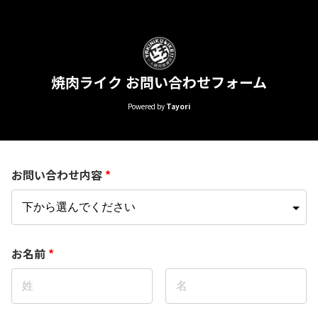
焼肉ライク お問い合わせフォーム
Powered by
Tayori
お問い合わせ内容
*
お名前
*