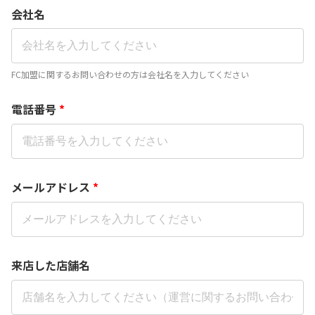
会社名
FC加盟に関するお問い合わせの方は会社名を入力してください
電話番号
*
メールアドレス
*
来店した店舗名