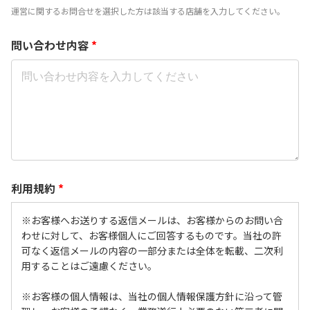
運営に関するお問合せを選択した方は該当する店舗を入力してください。
問い合わせ内容
*
利用規約
*
※お客様へお送りする返信メールは、お客様からのお問い合
わせに対して、お客様個人にご回答するものです。当社の許
可なく返信メールの内容の一部分または全体を転載、二次利
用することはご遠慮ください。
※お客様の個人情報は、当社の個人情報保護方針に沿って管