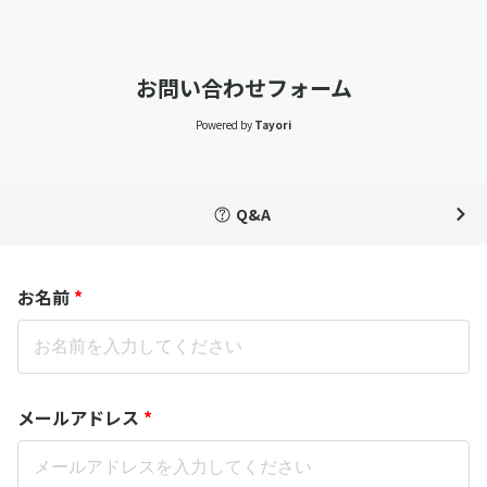
お問い合わせフォーム
Powered by
Tayori
Q&A
お名前
*
メールアドレス
*