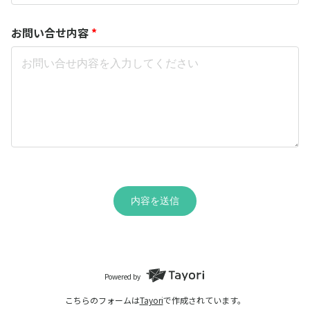
お問い合せ内容
*
内容を送信
Powered by
こちらのフォームは
Tayori
で作成されています。